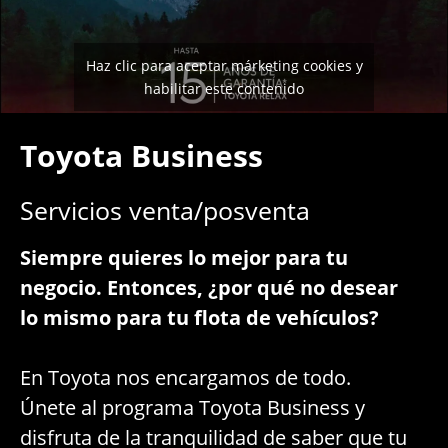
Haz clic para aceptar márketing cookies y
habilitar este contenido
Toyota Business
Servicios venta/posventa
Siempre quieres lo mejor para tu
negocio. Entonces, ¿por qué no desear
lo mismo para tu flota de vehículos?
En Toyota nos encargamos de todo.
Únete al programa Toyota Business y
disfruta de la tranquilidad de saber que tu