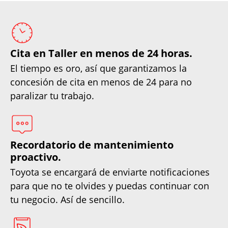
Cita en Taller en menos de 24 horas.
El tiempo es oro, así que garantizamos la
concesión de cita en menos de 24 para no
paralizar tu trabajo.
Recordatorio de mantenimiento
proactivo.
Toyota se encargará de enviarte notificaciones
para que no te olvides y puedas continuar con
tu negocio. Así de sencillo.