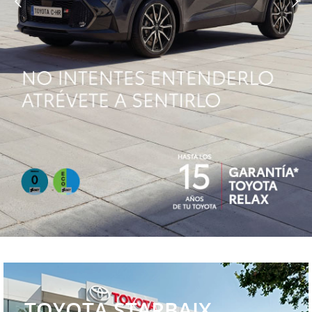
TOYOTA STARBAIX