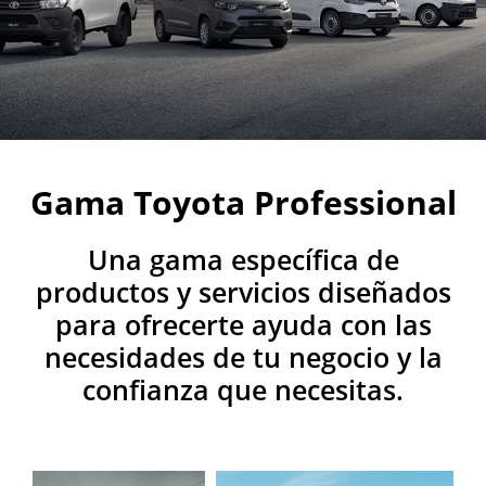
Gama Toyota Professional
Una gama específica de
productos y servicios diseñados
para ofrecerte ayuda con las
necesidades de tu negocio y la
confianza que necesitas.