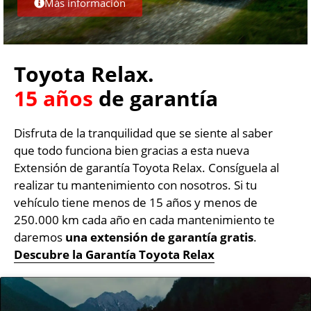
Más información
Toyota Relax.
15 años
de garantía
Disfruta de la tranquilidad que se siente al saber
que todo funciona bien gracias a esta nueva
Extensión de garantía Toyota Relax. Consíguela al
realizar tu mantenimiento con nosotros. Si tu
vehículo tiene menos de 15 años y menos de
250.000 km cada año en cada mantenimiento te
daremos
una extensión de garantía gratis
.
Descubre la Garantía Toyota Relax