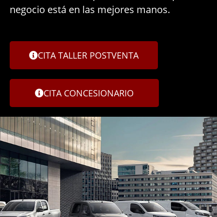
negocio está en las mejores manos.
CITA TALLER POSTVENTA
CITA CONCESIONARIO